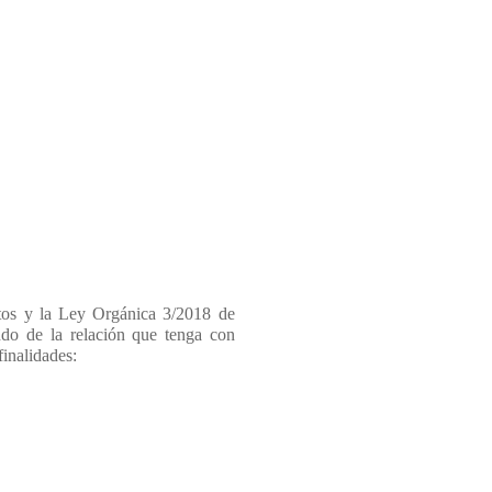
tos y la Ley Orgánica 3/2018 de
do de la relación que tenga con
finalidades: