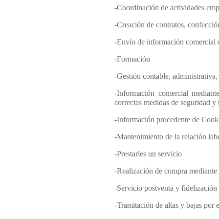
-Coordinación de actividades emp
-Creación de contratos, confecció
-Envío de información comercial d
-Formación
-Gestión contable, administrativa,
-Información comercial mediant
correctas medidas de seguridad y
-Información procedente de Cook
-Mantenimiento de la relación labo
-Prestarles un servicio
-Realización de compra mediante 
-Servicio postventa y fidelización
-Tramitación de altas y bajas por