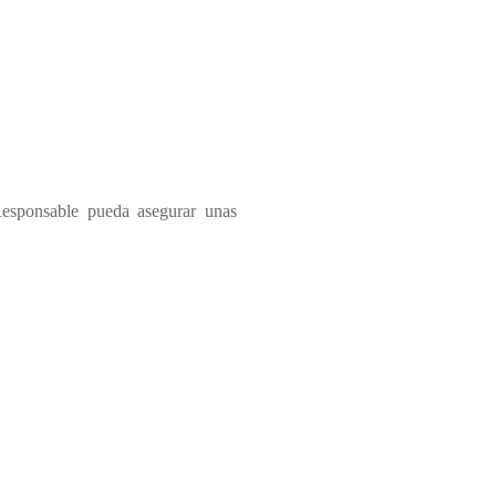
Responsable pueda asegurar unas