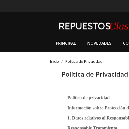
PRINCIPAL
NOVEDADES
CO
Inicio
Política de Privacidad
Política de Privacidad
Política de privacidad
Información sobre Protección 
1. Datos relativos al Responsab
Responsable Tratamiento