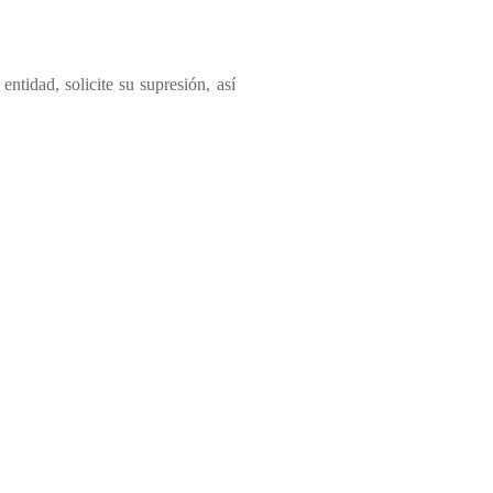
ntidad, solicite su supresión, así