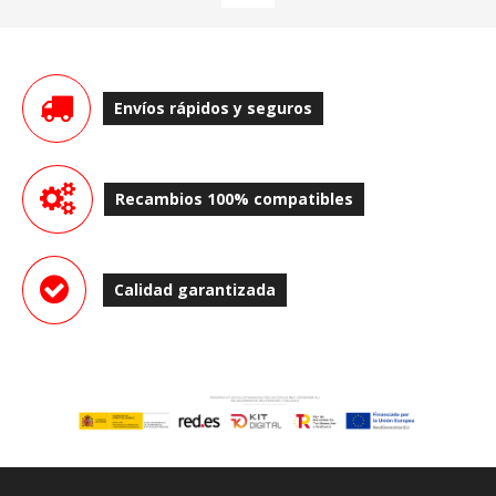
Envíos rápidos y seguros
Recambios 100% compatibles
Calidad garantizada