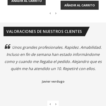
AÑADIR AL CARRITO
AÑADIR AL CARRITO
VALORACIONES DE NUESTROS CLIENTES
Unos grandes profesionales. Rapidez. Amabilidad.
Incluso en fin de semana han estado informándome
como y cuando me llegaba el pedido. Alejandro que es
quién me ha atendido un 10. Repetiré con ellos.
Javier verdugo