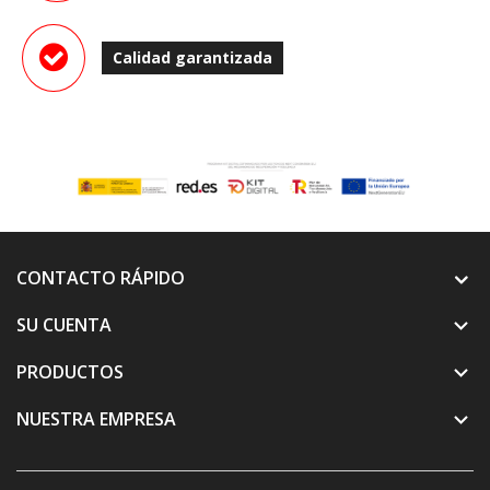
Calidad garantizada
CONTACTO RÁPIDO
SU CUENTA

PRODUCTOS

NUESTRA EMPRESA
