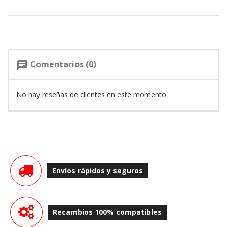
Comentarios (0)
chat
No hay reseñas de clientes en este momento.
Envíos rápidos y seguros
Recambios 100% compatibles