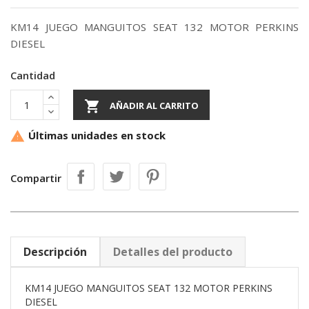
KM14 JUEGO MANGUITOS SEAT 132 MOTOR PERKINS
DIESEL
Cantidad

AÑADIR AL CARRITO
Últimas unidades en stock

Compartir
Descripción
Detalles del producto
KM14 JUEGO MANGUITOS SEAT 132 MOTOR PERKINS
DIESEL