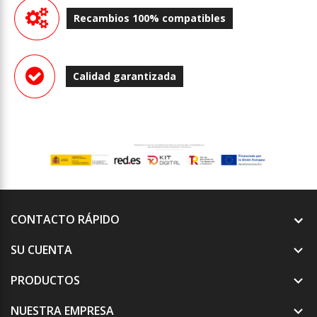
Recambios 100% compatibles
Calidad garantizada
CONTACTO RÁPIDO
SU CUENTA

PRODUCTOS

NUESTRA EMPRESA
