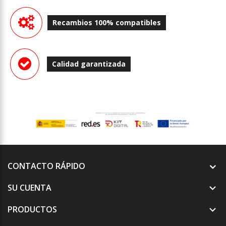
Recambios 100% compatibles
Calidad garantizada
CONTACTO RÁPIDO
SU CUENTA

PRODUCTOS
