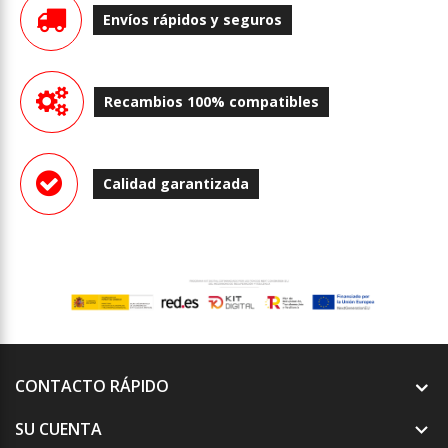
Envíos rápidos y seguros
Recambios 100% compatibles
Calidad garantizada
CONTACTO RÁPIDO
SU CUENTA
