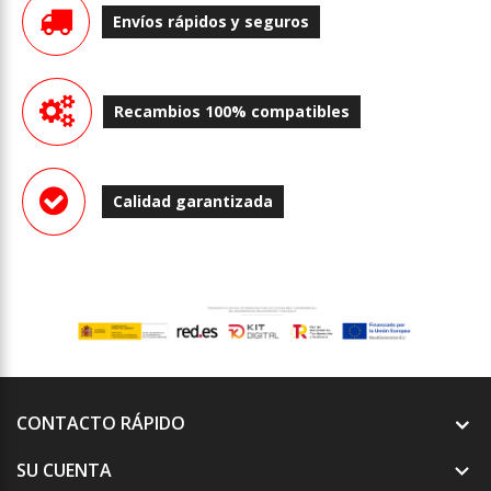
Envíos rápidos y seguros
Recambios 100% compatibles
Calidad garantizada
CONTACTO RÁPIDO
SU CUENTA
