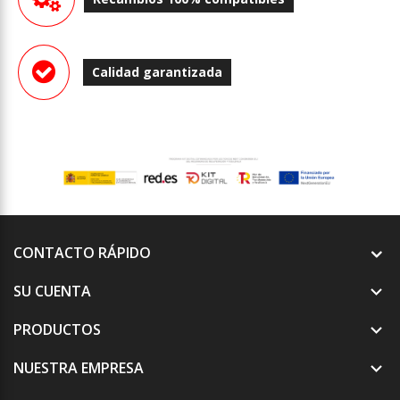
Calidad garantizada
CONTACTO RÁPIDO
SU CUENTA

PRODUCTOS

NUESTRA EMPRESA
