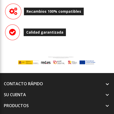
Recambios 100% compatibles
Calidad garantizada
CONTACTO RÁPIDO
SU CUENTA

PRODUCTOS
