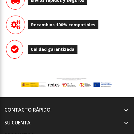
Envíos rápidos y seguros
Recambios 100% compatibles
Calidad garantizada
CONTACTO RÁPIDO
SU CUENTA
