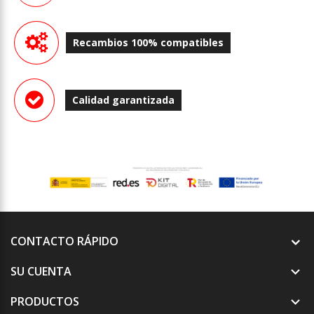
Recambios 100% compatibles
Calidad garantizada
CONTACTO RÁPIDO
SU CUENTA

PRODUCTOS
