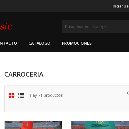
Iniciar s
NTACTO
CATÁLOGO
PROMOCIONES
CARROCERIA
Hay 71 productos.