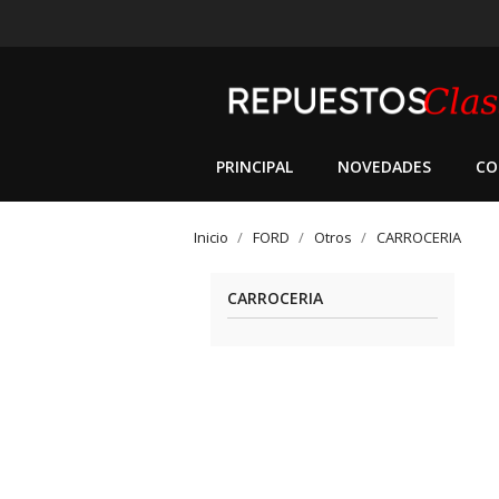
PRINCIPAL
NOVEDADES
CO
Inicio
FORD
Otros
CARROCERIA
CARROCERIA