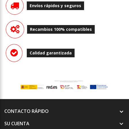
Envíos rápidos y seguros
Recambios 100% compatibles
Calidad garantizada
CONTACTO RÁPIDO
SU CUENTA
