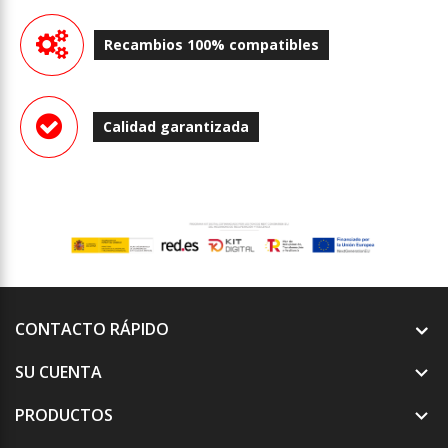
Recambios 100% compatibles
Calidad garantizada
CONTACTO RÁPIDO
SU CUENTA

PRODUCTOS
