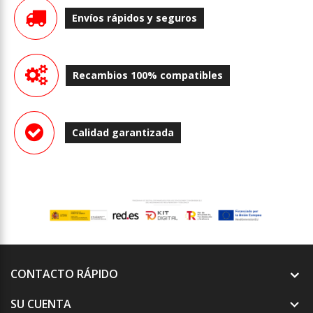
Envíos rápidos y seguros
Recambios 100% compatibles
Calidad garantizada
CONTACTO RÁPIDO
SU CUENTA
