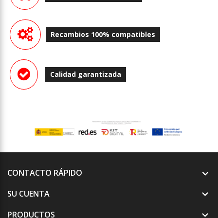
Recambios 100% compatibles
Calidad garantizada
CONTACTO RÁPIDO
SU CUENTA

PRODUCTOS
