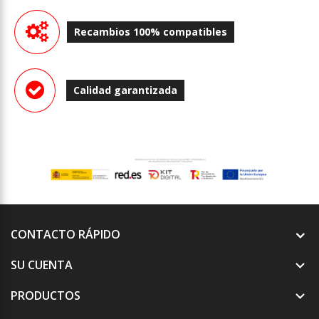
Recambios 100% compatibles
Calidad garantizada
CONTACTO RÁPIDO
SU CUENTA

PRODUCTOS
