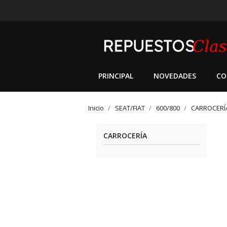
PRINCIPAL
NOVEDADES
CO
Inicio
SEAT/FIAT
600/800
CARROCERÍ
CARROCERÍA