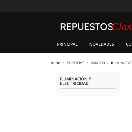
PRINCIPAL
NOVEDADES
CO
Inicio
SEAT/FIAT
600/800
ILUMINACIÓ
ILUMINACIÓN Y
ELECTRICIDAD