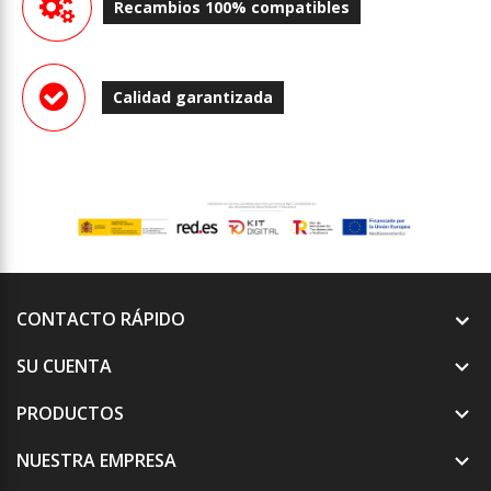
Recambios 100% compatibles
Calidad garantizada
CONTACTO RÁPIDO
SU CUENTA

PRODUCTOS

NUESTRA EMPRESA
