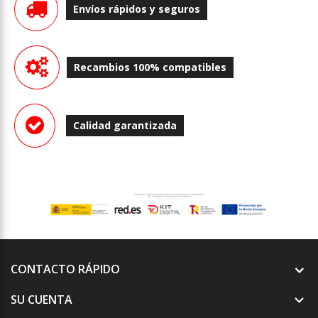
Envíos rápidos y seguros
Recambios 100% compatibles
Calidad garantizada
CONTACTO RÁPIDO
SU CUENTA
