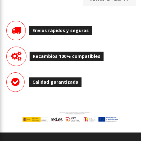
Envíos rápidos y seguros
Recambios 100% compatibles
Calidad garantizada