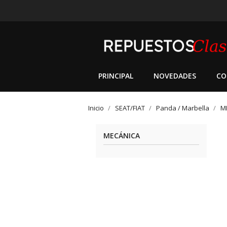
PRINCIPAL
NOVEDADES
CO
Inicio
SEAT/FIAT
Panda / Marbella
M
MECÁNICA