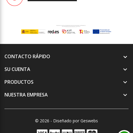
CONTACTO RÁPIDO
SU CUENTA

PRODUCTOS

NUESTRA EMPRESA

© 2026 - Diseñado por Geswebs