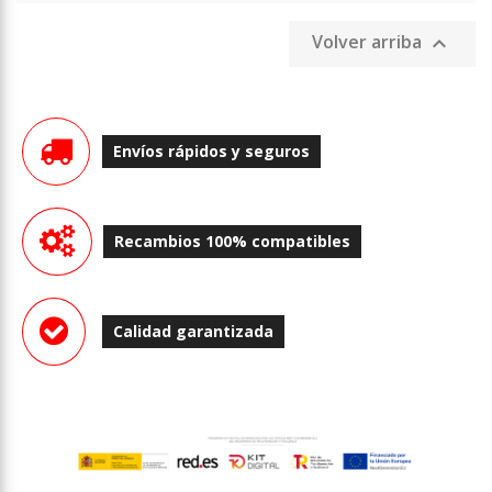
Volver arriba

Envíos rápidos y seguros
Recambios 100% compatibles
Calidad garantizada