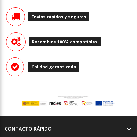
Envíos rápidos y seguros
Recambios 100% compatibles
Calidad garantizada
CONTACTO RÁPIDO