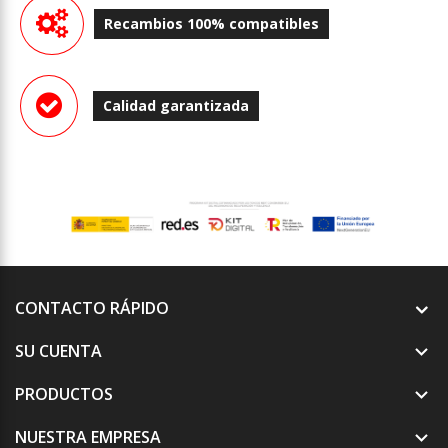
Recambios 100% compatibles
Calidad garantizada
CONTACTO RÁPIDO
SU CUENTA

PRODUCTOS

NUESTRA EMPRESA
