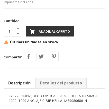
Impuestos incluidos
Cantidad

AÑADIR AL CARRITO
Últimas unidades en stock

Compartir
Descripción
Detalles del producto
12022 PH4N2 JUEGO OPTICAS FAROS HELLA H4 SIMCA
1000, 1200 ANCLAJE CIBIE HELLA 1A8908068014