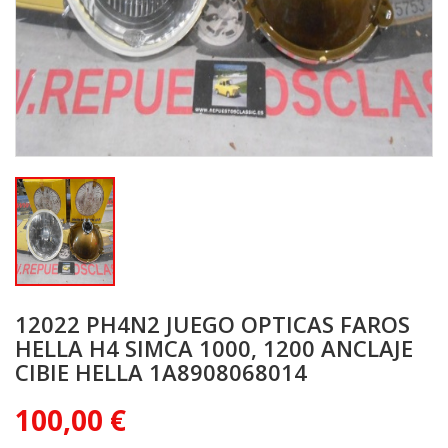
12022 PH4N2 JUEGO OPTICAS FAROS
HELLA H4 SIMCA 1000, 1200 ANCLAJE
CIBIE HELLA 1A8908068014
100,00 €