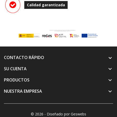
Calidad garantizada
CONTACTO RÁPIDO
SU CUENTA

PRODUCTOS

NUESTRA EMPRESA

© 2026 - Diseñado por Geswebs