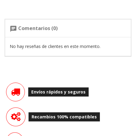
Comentarios (0)
chat
No hay reseñas de clientes en este momento.
Envíos rápidos y seguros
Recambios 100% compatibles