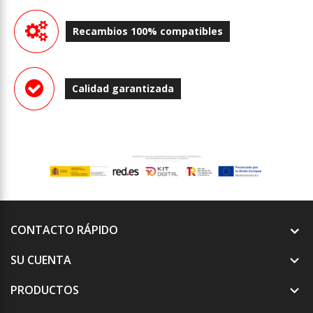
Recambios 100% compatibles
Calidad garantizada
CONTACTO RÁPIDO
SU CUENTA

PRODUCTOS
