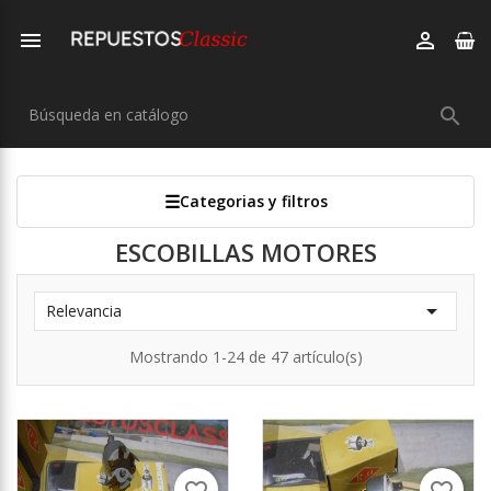



Categorias y filtros
ESCOBILLAS MOTORES

Relevancia
Mostrando 1-24 de 47 artículo(s)