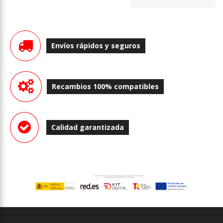
Envíos rápidos y seguros
Recambios 100% compatibles
Calidad garantizada