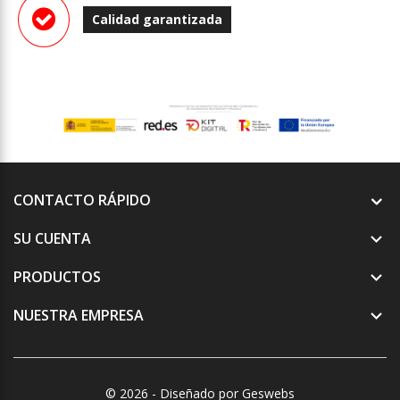
Calidad garantizada
CONTACTO RÁPIDO
SU CUENTA

PRODUCTOS

NUESTRA EMPRESA

© 2026 - Diseñado por Geswebs