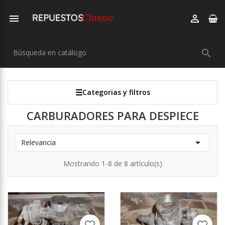



Categorias y filtros
CARBURADORES PARA DESPIECE

Relevancia
Mostrando 1-8 de 8 artículo(s)