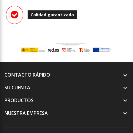
Calidad garantizada
CONTACTO RÁPIDO
SU CUENTA

PRODUCTOS

NUESTRA EMPRESA
