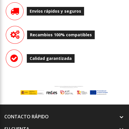
Envíos rápidos y seguros
Recambios 100% compatibles
Calidad garantizada
CONTACTO RÁPIDO
SU CUENTA