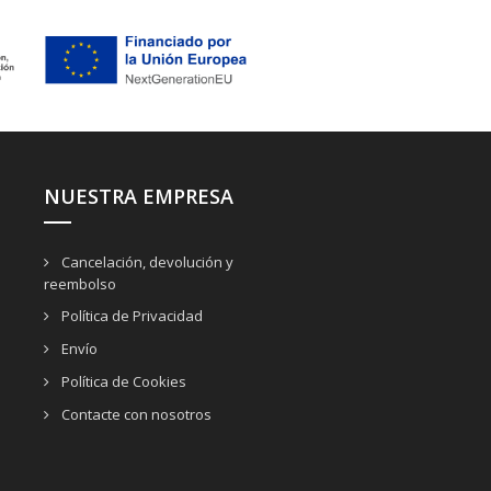
NUESTRA EMPRESA
Cancelación, devolución y
reembolso
Política de Privacidad
Envío
Política de Cookies
Contacte con nosotros