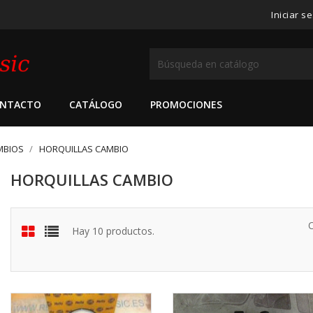
Iniciar s
NTACTO
CATÁLOGO
PROMOCIONES
MBIOS
HORQUILLAS CAMBIO
HORQUILLAS CAMBIO
Hay 10 productos.