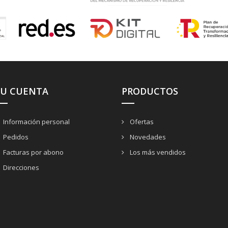
SU CUENTA
PRODUCTOS
Información personal
Ofertas
Pedidos
Novedades
Facturas por abono
Los más vendidos
Direcciones