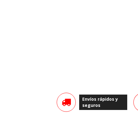
Envíos rápidos y
seguros