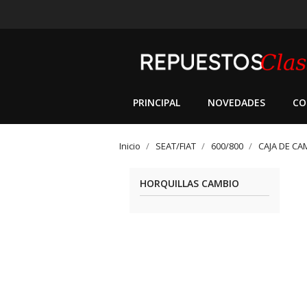
PRINCIPAL
NOVEDADES
CO
Inicio
SEAT/FIAT
600/800
CAJA DE CA
HORQUILLAS CAMBIO