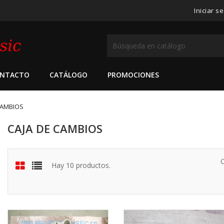
Iniciar s
NTACTO
CATÁLOGO
PROMOCIONES
CAMBIOS
CAJA DE CAMBIOS
Hay 10 productos.