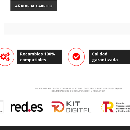
AÑADIR AL CARRITO
Recambios 100%
Calidad
compatibles
garantizada