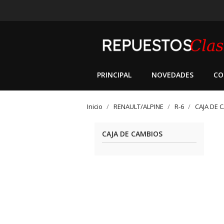
PRINCIPAL
NOVEDADES
CO
Inicio
RENAULT/ALPINE
R-6
CAJA DE 
CAJA DE CAMBIOS