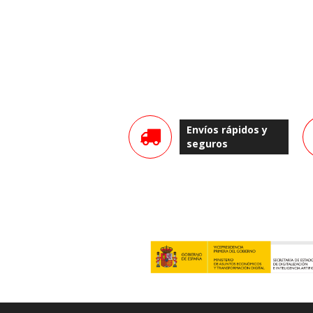
Envíos rápidos y
seguros