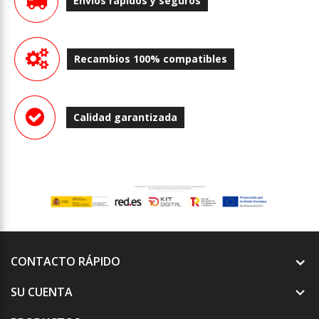
Envíos rápidos y seguros
Recambios 100% compatibles
Calidad garantizada
CONTACTO RÁPIDO
SU CUENTA
