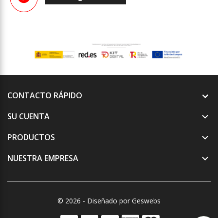
CONTACTO RÁPIDO
SU CUENTA

PRODUCTOS

NUESTRA EMPRESA

© 2026 - Diseñado por Geswebs