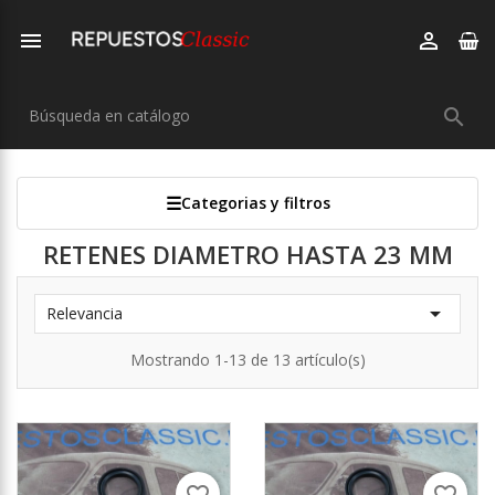



Categorias y filtros
RETENES DIAMETRO HASTA 23 MM

Relevancia
Mostrando 1-13 de 13 artículo(s)