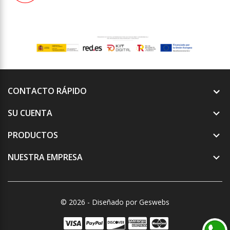
CONTACTO RÁPIDO
SU CUENTA

PRODUCTOS

NUESTRA EMPRESA

© 2026 - Diseñado por Geswebs