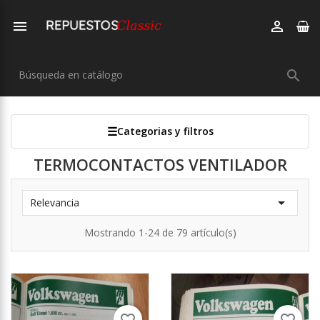



Categorias y filtros
TERMOCONTACTOS VENTILADOR

Relevancia
Mostrando 1-24 de 79 artículo(s)