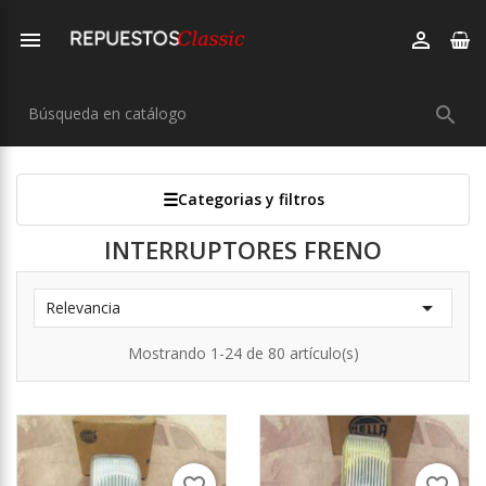



Categorias y filtros
INTERRUPTORES FRENO

Relevancia
Mostrando 1-24 de 80 artículo(s)