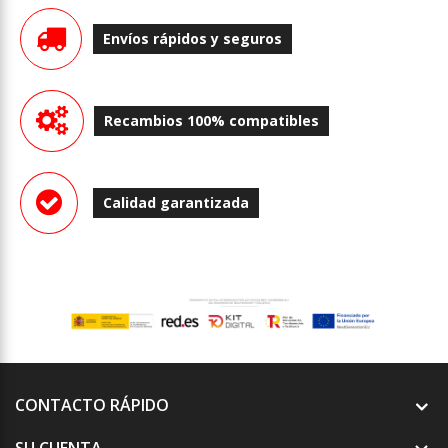
Envíos rápidos y seguros
Recambios 100% compatibles
Calidad garantizada
CONTACTO RÁPIDO
SU CUENTA