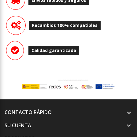
Envíos rápidos y seguros
Recambios 100% compatibles
Calidad garantizada
CONTACTO RÁPIDO
SU CUENTA
