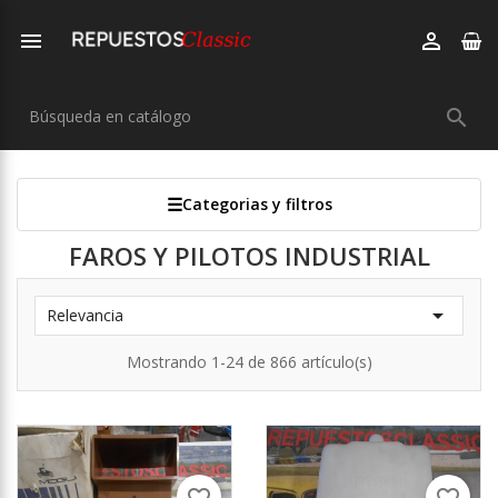



Categorias y filtros
FAROS Y PILOTOS INDUSTRIAL

Relevancia
Mostrando 1-24 de 866 artículo(s)