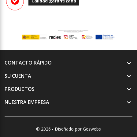
Calidad garantizada
CONTACTO RÁPIDO
SU CUENTA

PRODUCTOS

NUESTRA EMPRESA

© 2026 - Diseñado por Geswebs