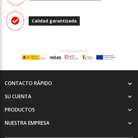
Calidad garantizada
CONTACTO RÁPIDO
SU CUENTA

PRODUCTOS

NUESTRA EMPRESA
