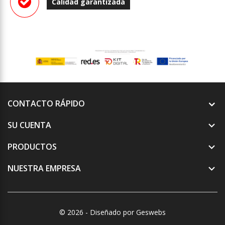
Calidad garantizada
CONTACTO RÁPIDO
SU CUENTA

PRODUCTOS

NUESTRA EMPRESA

© 2026 - Diseñado por Geswebs