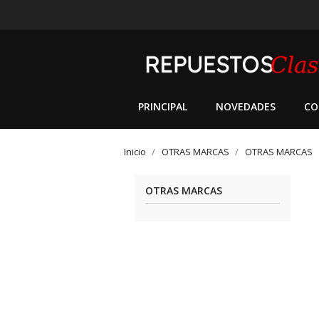
PRINCIPAL
NOVEDADES
CO
Inicio
OTRAS MARCAS
OTRAS MARCAS
OTRAS MARCAS