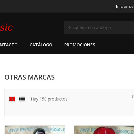
Iniciar s
NTACTO
CATÁLOGO
PROMOCIONES
OTRAS MARCAS
Hay 158 productos.