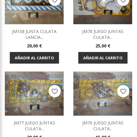
favorite_border
favorite_border
JM108 JUNTA CULATA
JM78 JUEGO JUNTAS
LANCIA...
CULATA...
Precio
Precio
20,00 €
25,00 €
AÑADIR AL CARRITO
AÑADIR AL CARRITO
favorite_border
favorite_border
JM77 JUEGO JUNTAS
JM76 JUEGO JUNTAS
CULATA...
CULATA...
Precio
Precio