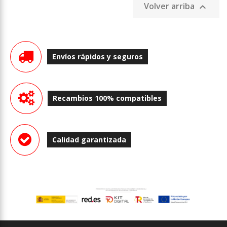
Volver arriba

Envíos rápidos y seguros
Recambios 100% compatibles
Calidad garantizada