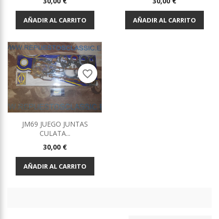
Precio
Precio
30,00 €
30,00 €
AÑADIR AL CARRITO
AÑADIR AL CARRITO
favorite_border
JM69 JUEGO JUNTAS
CULATA...
Precio
30,00 €
AÑADIR AL CARRITO