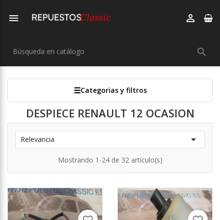



Categorias y filtros
DESPIECE RENAULT 12 OCASION

Relevancia
Mostrando 1-24 de 32 artículo(s)