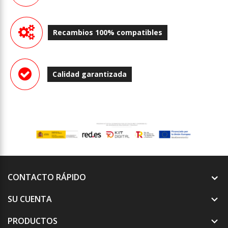
Recambios 100% compatibles
Calidad garantizada
CONTACTO RÁPIDO
SU CUENTA

PRODUCTOS
