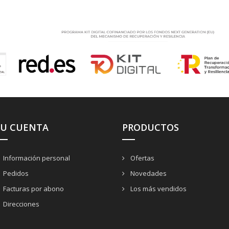
SU CUENTA
PRODUCTOS
Información personal
Ofertas
Pedidos
Novedades
Facturas por abono
Los más vendidos
Direcciones