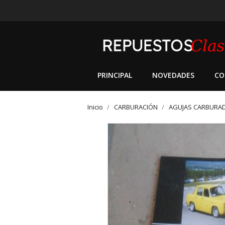
PRINCIPAL
NOVEDADES
CO
Inicio
CARBURACIÓN
AGUJAS CARBURA