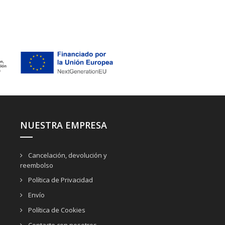
NUESTRA EMPRESA
Cancelación, devolución y
reembolso
Política de Privacidad
Envío
Política de Cookies