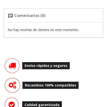
Comentarios (0)
chat
No hay reseñas de clientes en este momento.
Envíos rápidos y seguros
Recambios 100% compatibles
Calidad garantizada