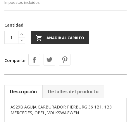
Impuestos incluidos
Cantidad

AÑADIR AL CARRITO
Compartir
Descripción
Detalles del producto
AS29B AGUJA CARBURADOR PIERBURG 36 1B1, 1B3
MERCEDES, OPEL, VOLKSWAGWEN