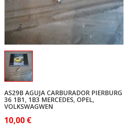
AS29B AGUJA CARBURADOR PIERBURG
36 1B1, 1B3 MERCEDES, OPEL,
VOLKSWAGWEN
10,00 €