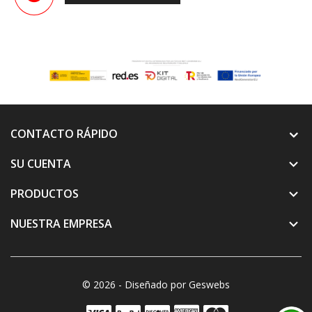
CONTACTO RÁPIDO
SU CUENTA

PRODUCTOS

NUESTRA EMPRESA

© 2026 - Diseñado por Geswebs