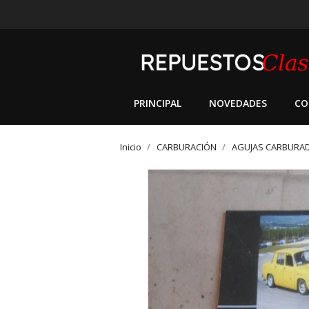
PRINCIPAL
NOVEDADES
CO
Inicio
CARBURACIÓN
AGUJAS CARBURA