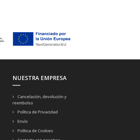
NUESTRA EMPRESA
Cancelación, devolución y
reembolso
Política de Privacidad
Envío
Política de Cookies