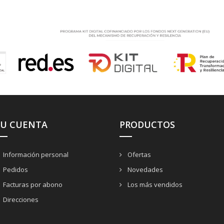
SU CUENTA
PRODUCTOS
Información personal
Ofertas
Pedidos
Novedades
Facturas por abono
Los más vendidos
Direcciones