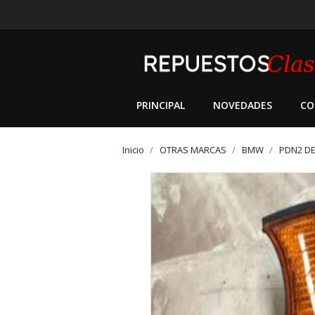
PRINCIPAL
NOVEDADES
CO
Inicio
OTRAS MARCAS
BMW
PDN2 DE