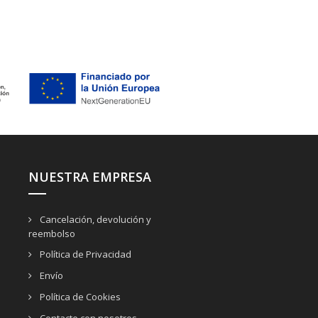
NUESTRA EMPRESA
Cancelación, devolución y
reembolso
Política de Privacidad
Envío
Política de Cookies