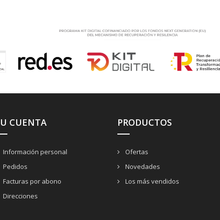
SU CUENTA
PRODUCTOS
Información personal
Ofertas
Pedidos
Novedades
Facturas por abono
Los más vendidos
Direcciones